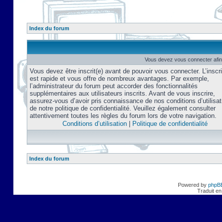
Index du forum
Vous devez vous connecter afin
Vous devez être inscrit(e) avant de pouvoir vous connecter. L’inscri
est rapide et vous offre de nombreux avantages. Par exemple,
l’administrateur du forum peut accorder des fonctionnalités
supplémentaires aux utilisateurs inscrits. Avant de vous inscrire,
assurez-vous d’avoir pris connaissance de nos conditions d’utilisat
de notre politique de confidentialité. Veuillez également consulter
attentivement toutes les règles du forum lors de votre navigation.
Conditions d’utilisation
|
Politique de confidentialité
Index du forum
Powered by
phpB
Traduit en