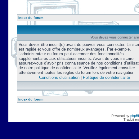
Index du forum
Vous devez vous connecter afin
Vous devez être inscrit(e) avant de pouvoir vous connecter. L’inscri
est rapide et vous offre de nombreux avantages. Par exemple,
l’administrateur du forum peut accorder des fonctionnalités
supplémentaires aux utilisateurs inscrits. Avant de vous inscrire,
assurez-vous d’avoir pris connaissance de nos conditions d’utilisat
de notre politique de confidentialité. Veuillez également consulter
attentivement toutes les règles du forum lors de votre navigation.
Conditions d’utilisation
|
Politique de confidentialité
Index du forum
Powered by
phpB
Traduit en