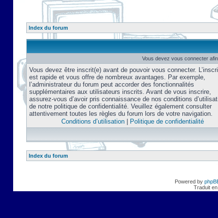
Index du forum
Vous devez vous connecter afin
Vous devez être inscrit(e) avant de pouvoir vous connecter. L’inscri
est rapide et vous offre de nombreux avantages. Par exemple,
l’administrateur du forum peut accorder des fonctionnalités
supplémentaires aux utilisateurs inscrits. Avant de vous inscrire,
assurez-vous d’avoir pris connaissance de nos conditions d’utilisat
de notre politique de confidentialité. Veuillez également consulter
attentivement toutes les règles du forum lors de votre navigation.
Conditions d’utilisation
|
Politique de confidentialité
Index du forum
Powered by
phpB
Traduit en