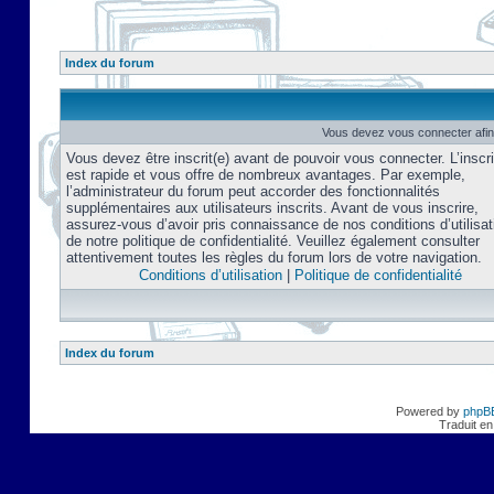
Index du forum
Vous devez vous connecter afin
Vous devez être inscrit(e) avant de pouvoir vous connecter. L’inscri
est rapide et vous offre de nombreux avantages. Par exemple,
l’administrateur du forum peut accorder des fonctionnalités
supplémentaires aux utilisateurs inscrits. Avant de vous inscrire,
assurez-vous d’avoir pris connaissance de nos conditions d’utilisat
de notre politique de confidentialité. Veuillez également consulter
attentivement toutes les règles du forum lors de votre navigation.
Conditions d’utilisation
|
Politique de confidentialité
Index du forum
Powered by
phpB
Traduit en