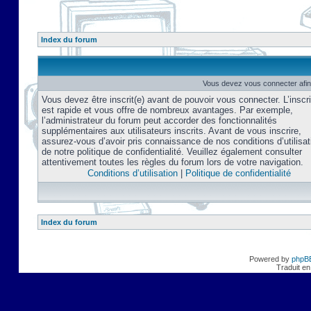
Index du forum
Vous devez vous connecter afin
Vous devez être inscrit(e) avant de pouvoir vous connecter. L’inscri
est rapide et vous offre de nombreux avantages. Par exemple,
l’administrateur du forum peut accorder des fonctionnalités
supplémentaires aux utilisateurs inscrits. Avant de vous inscrire,
assurez-vous d’avoir pris connaissance de nos conditions d’utilisat
de notre politique de confidentialité. Veuillez également consulter
attentivement toutes les règles du forum lors de votre navigation.
Conditions d’utilisation
|
Politique de confidentialité
Index du forum
Powered by
phpB
Traduit en