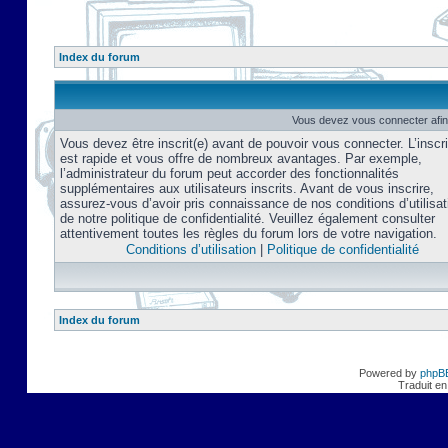
Index du forum
Vous devez vous connecter afin
Vous devez être inscrit(e) avant de pouvoir vous connecter. L’inscri
est rapide et vous offre de nombreux avantages. Par exemple,
l’administrateur du forum peut accorder des fonctionnalités
supplémentaires aux utilisateurs inscrits. Avant de vous inscrire,
assurez-vous d’avoir pris connaissance de nos conditions d’utilisat
de notre politique de confidentialité. Veuillez également consulter
attentivement toutes les règles du forum lors de votre navigation.
Conditions d’utilisation
|
Politique de confidentialité
Index du forum
Powered by
phpB
Traduit en