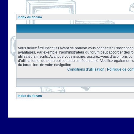
Index du forum
Vous devez être inscrit(e) avant de pouvoir vous connecter. L’inscriptio
avantages. Par exemple, l’administrateur du forum peut accorder des f
utilisateurs inscrits. Avant de vous inscrire, assurez-vous d’avoir pris 
d’utilisation et de notre politique de confidentialité. Veuillez également 
du forum lors de votre navigation.
Conditions d’utilisation
|
Politique de conf
Index du forum