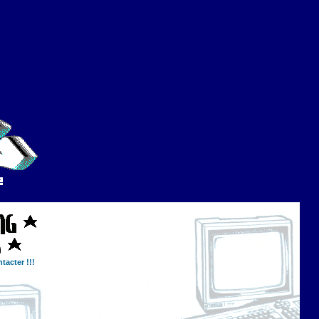
tacter !!!