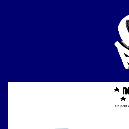
Un petit 