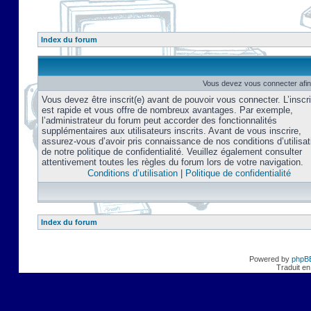
Index du forum
Vous devez vous connecter afin
Vous devez être inscrit(e) avant de pouvoir vous connecter. L’inscri
est rapide et vous offre de nombreux avantages. Par exemple,
l’administrateur du forum peut accorder des fonctionnalités
supplémentaires aux utilisateurs inscrits. Avant de vous inscrire,
assurez-vous d’avoir pris connaissance de nos conditions d’utilisat
de notre politique de confidentialité. Veuillez également consulter
attentivement toutes les règles du forum lors de votre navigation.
Conditions d’utilisation
|
Politique de confidentialité
Index du forum
Powered by
phpB
Traduit en