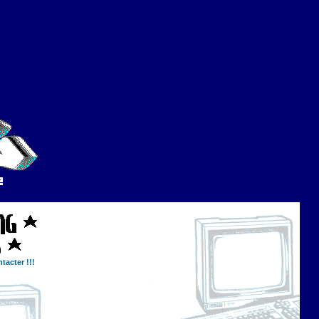
tacter !!!