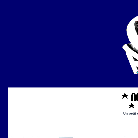
Un petit 