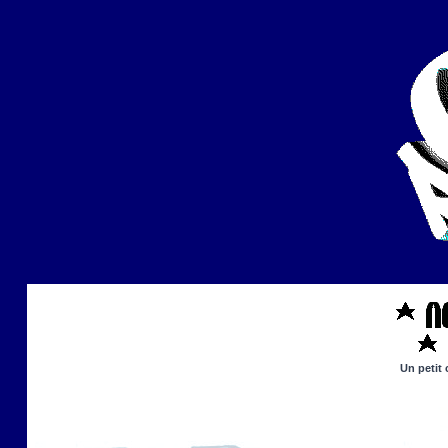
Un petit 