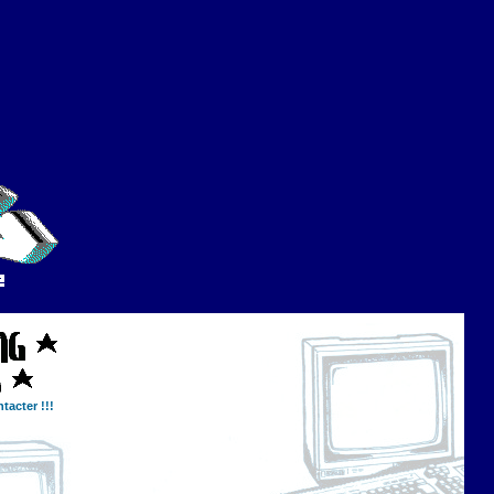
tacter !!!