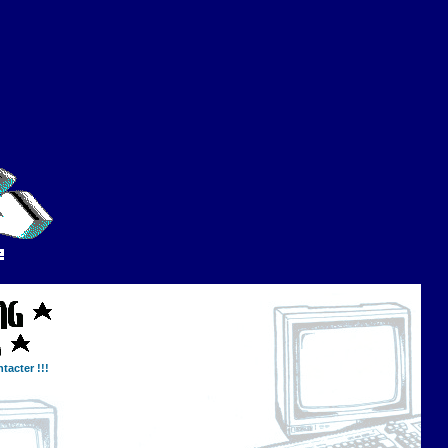
tacter !!!