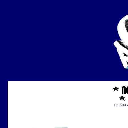
Un petit 