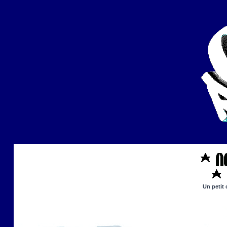
Un petit 