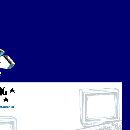
tacter !!!