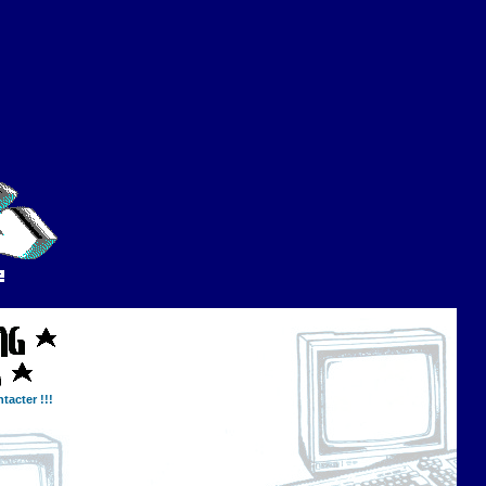
tacter !!!