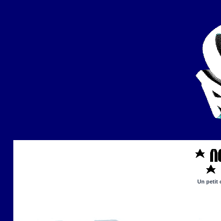
Un petit 