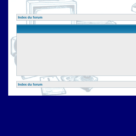
Index du forum
Index du forum