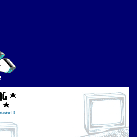
tacter !!!