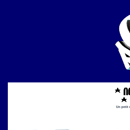
Un petit 