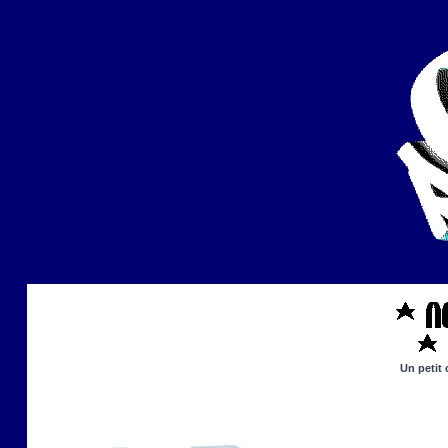
Un petit 