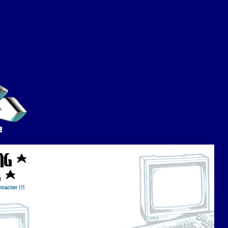
tacter !!!