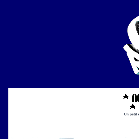
Un petit 