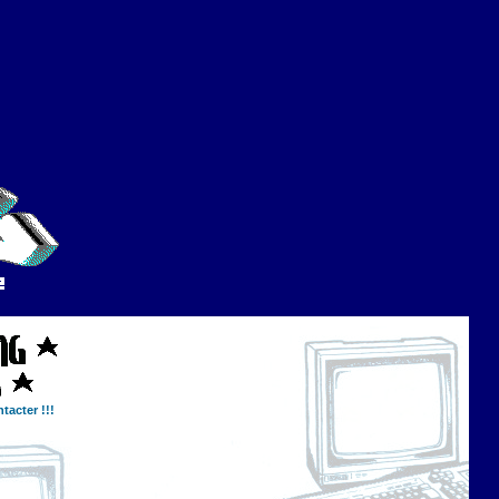
tacter !!!