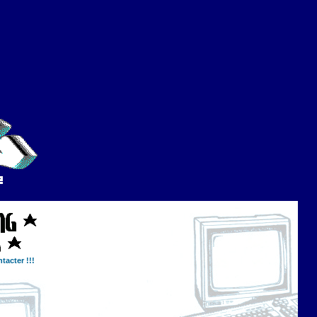
tacter !!!