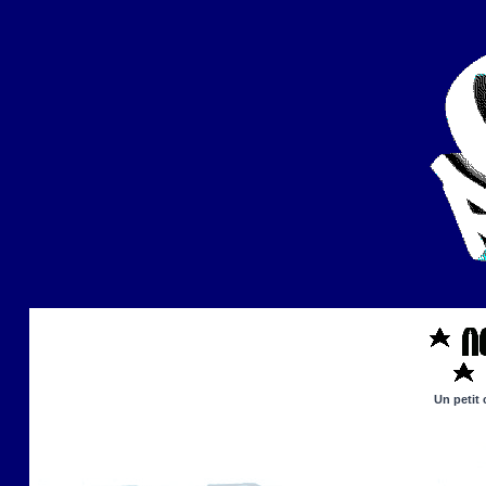
Un petit 