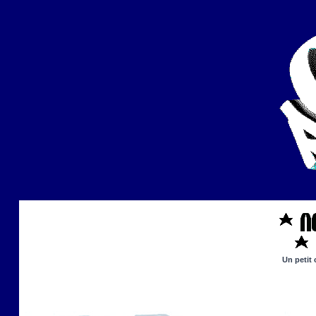
Un petit 