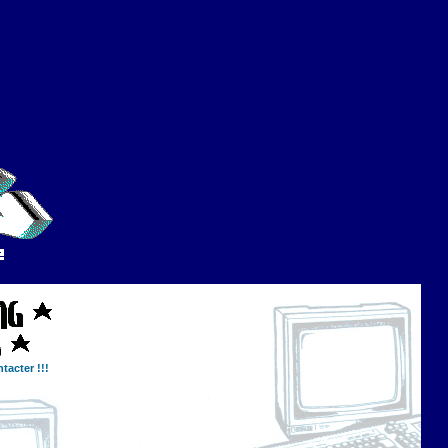
tacter !!!