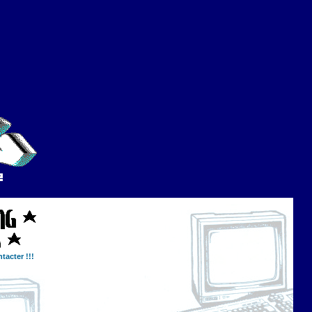
tacter !!!