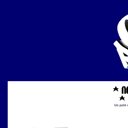
Un petit 