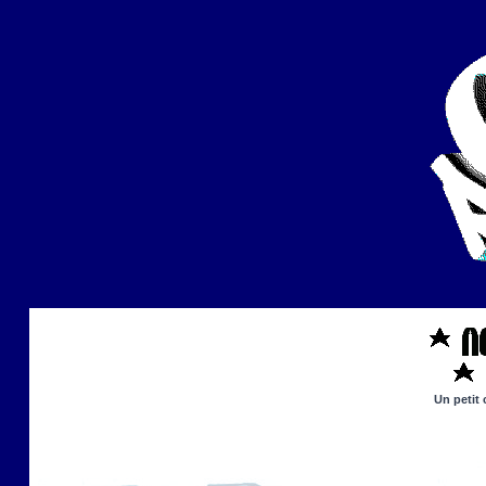
Un petit 