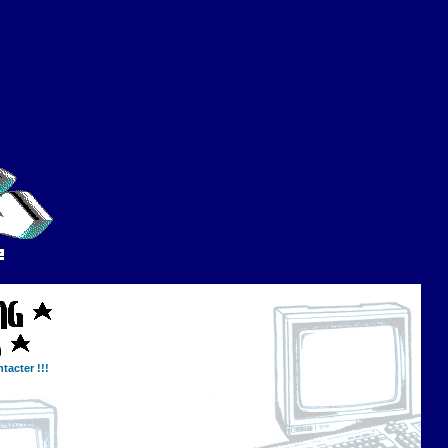
tacter !!!