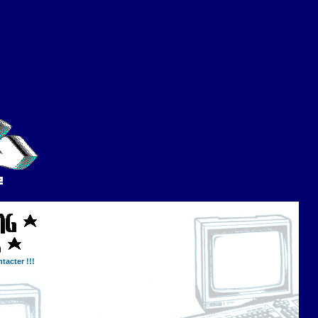
tacter !!!