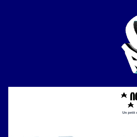
Un petit 