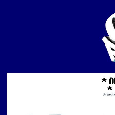
Un petit 