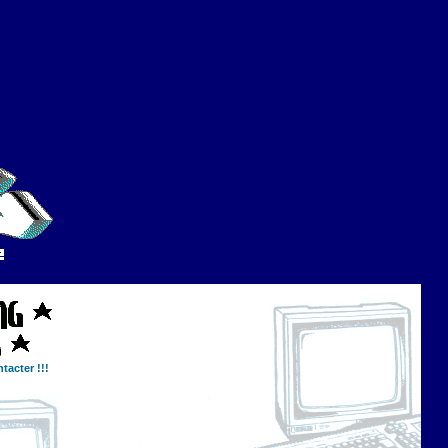
tacter !!!