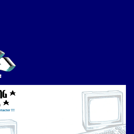
tacter !!!