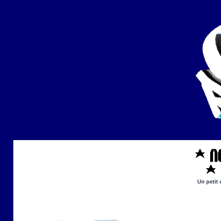
Un petit 