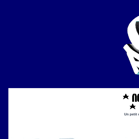
Un petit 