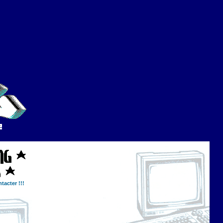
tacter !!!