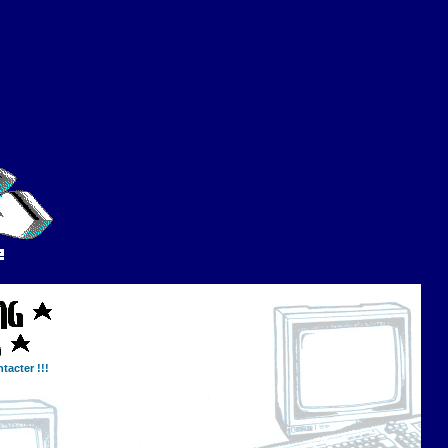
tacter !!!