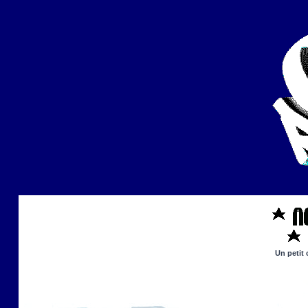
Un petit 