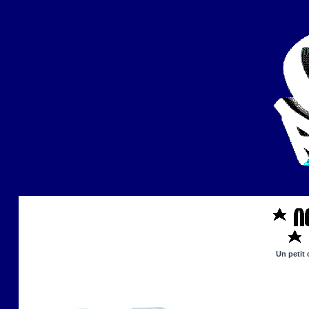
Un petit 