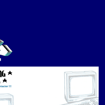
tacter !!!