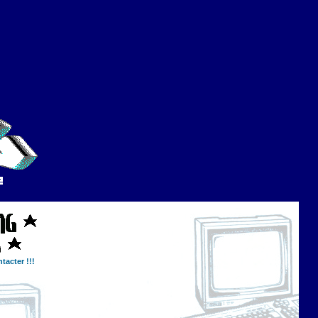
tacter !!!