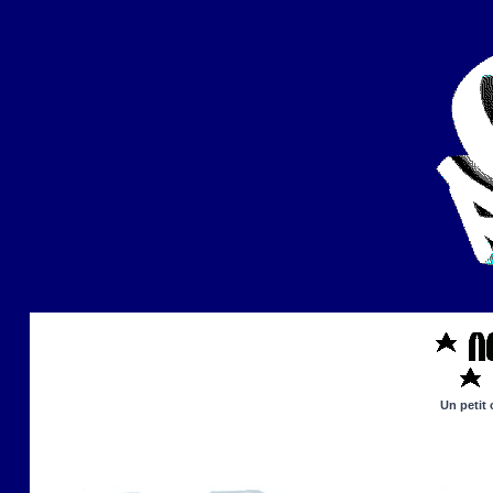
Un petit 