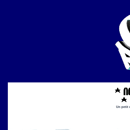
Un petit 