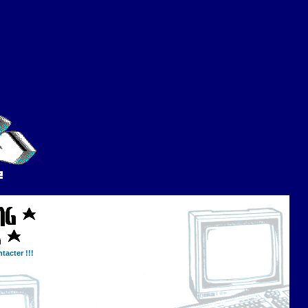
tacter !!!