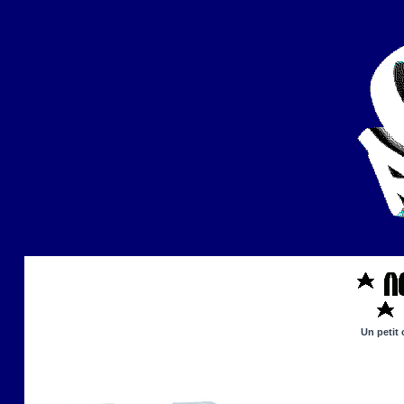
Un petit 