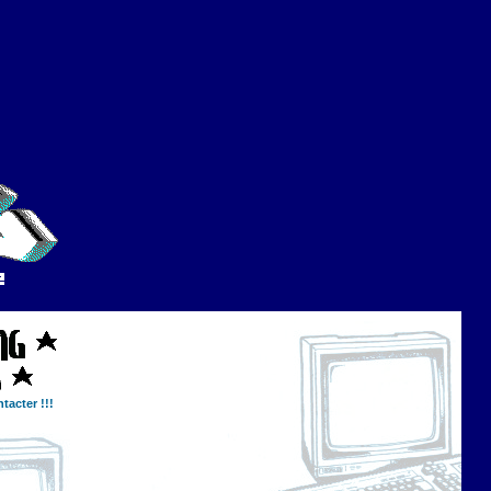
tacter !!!