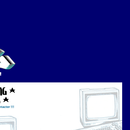
tacter !!!