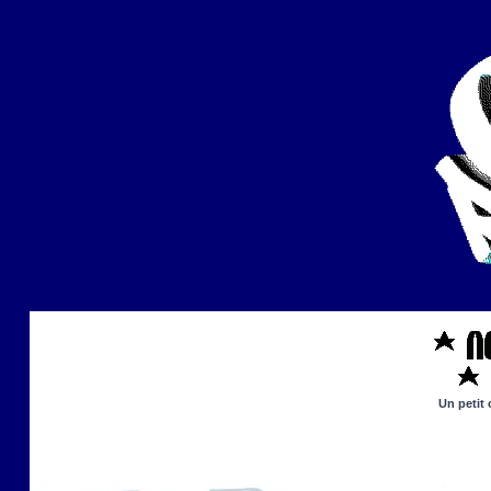
Un petit 