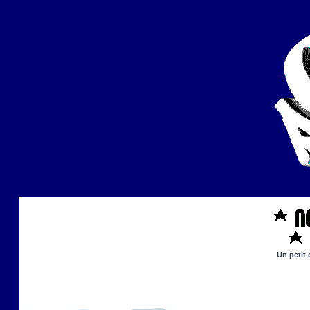
Un petit 