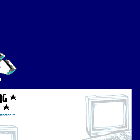
tacter !!!