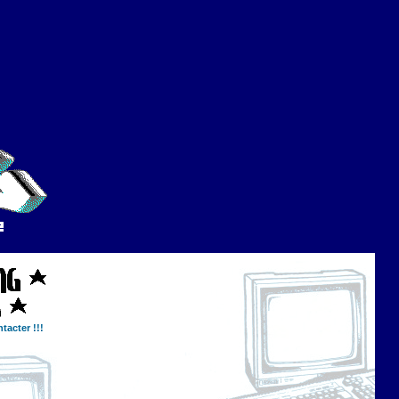
tacter !!!