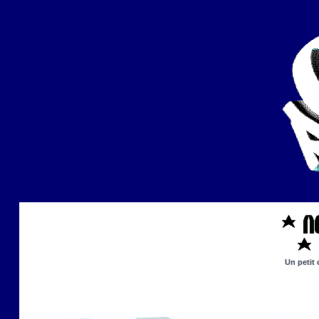
Un petit 