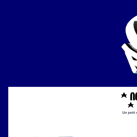
Un petit 