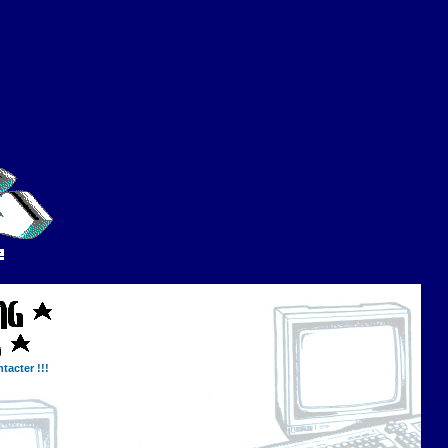
tacter !!!