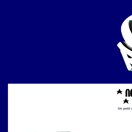
Un petit 