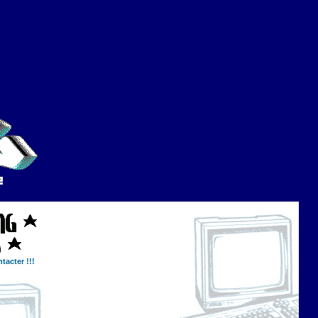
tacter !!!