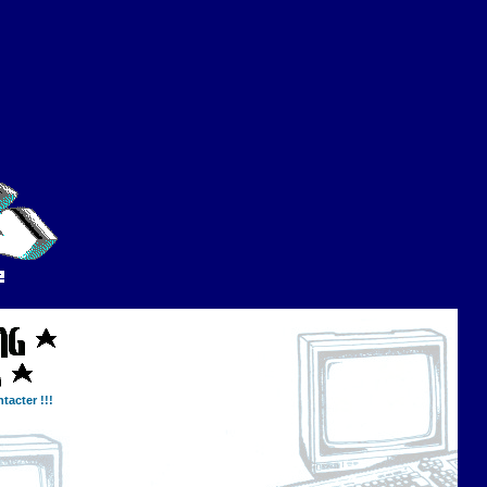
tacter !!!