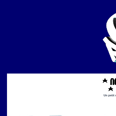
Un petit 