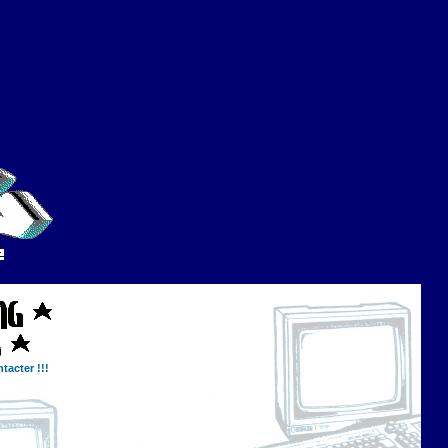
tacter !!!