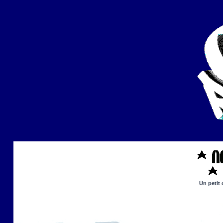
Un petit 