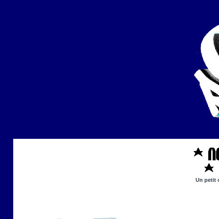
Un petit 