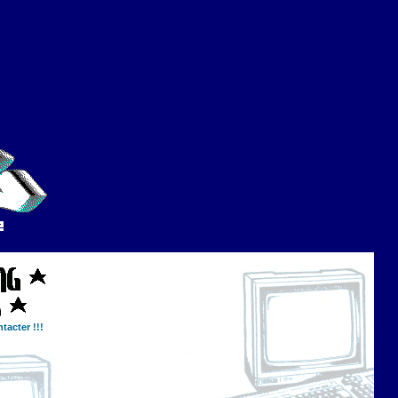
tacter !!!