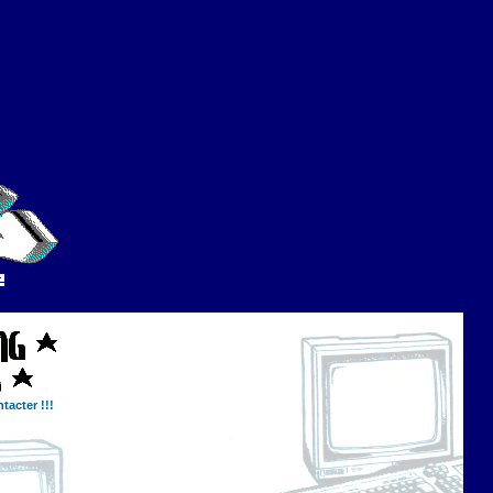
tacter !!!