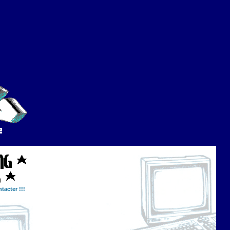
tacter !!!