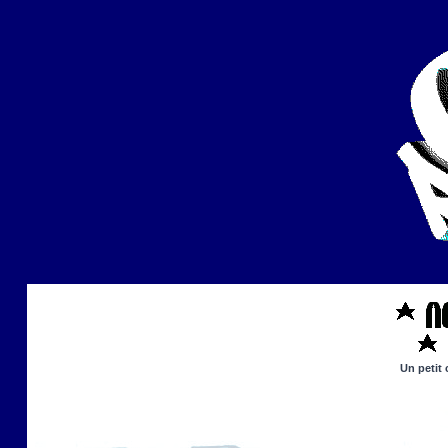
Un petit 