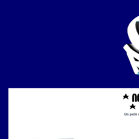
Un petit 