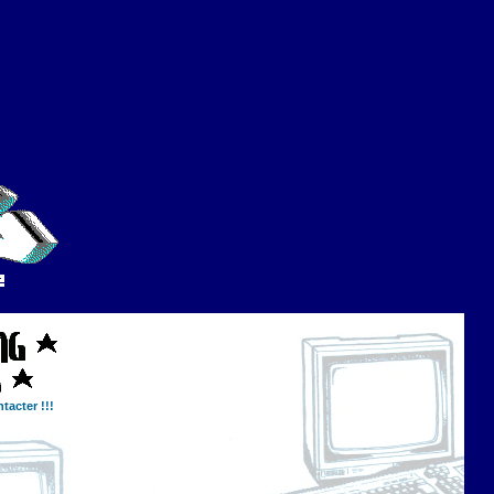
tacter !!!