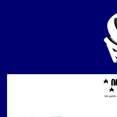
Un petit 