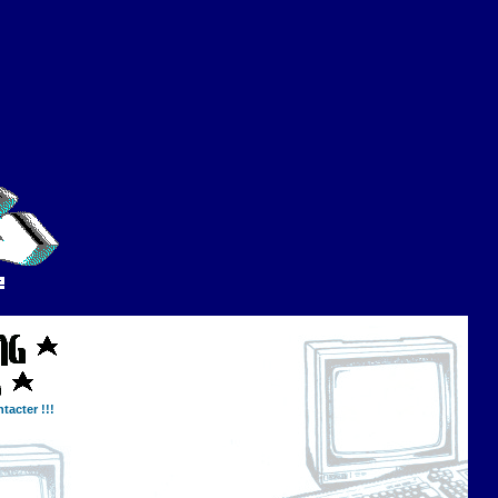
tacter !!!