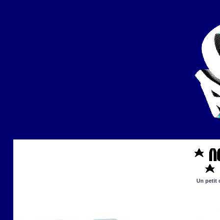
Un petit 