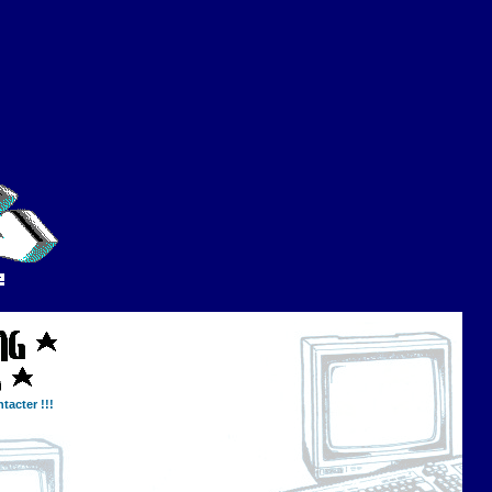
tacter !!!