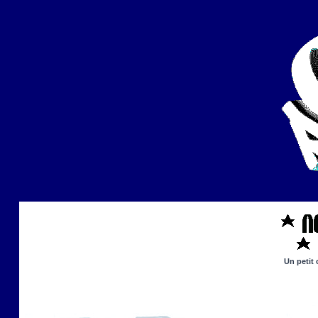
Un petit 