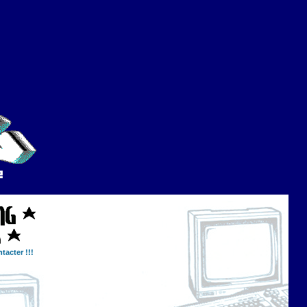
tacter !!!