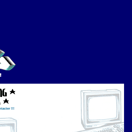
tacter !!!