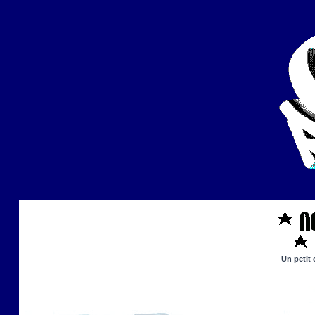
Un petit 