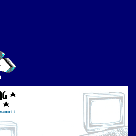
tacter !!!