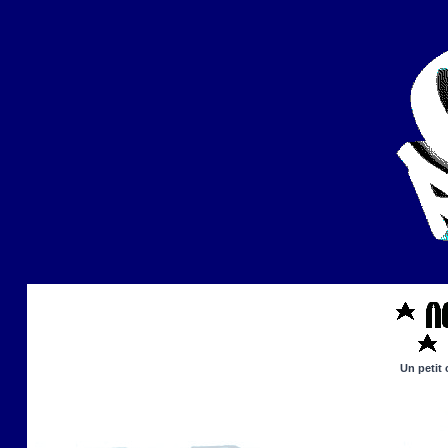
Un petit 