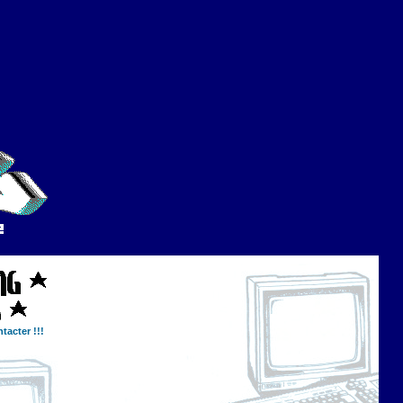
tacter !!!