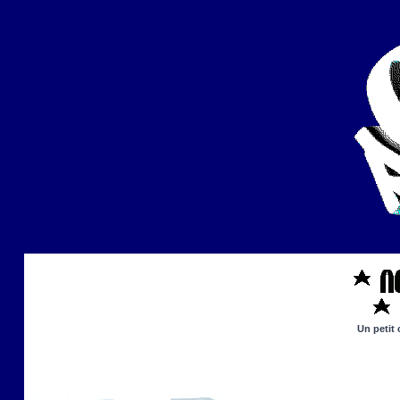
Un petit 