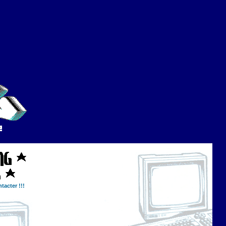
tacter !!!