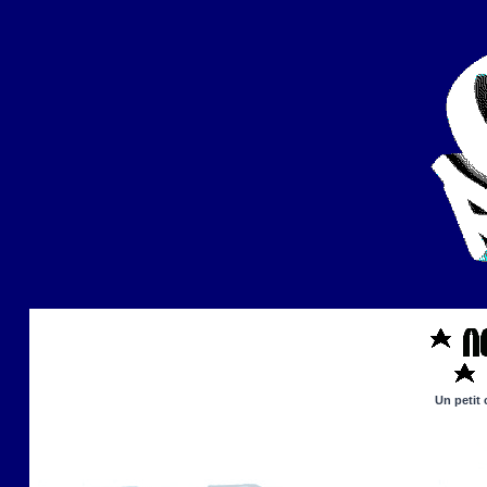
Un petit 