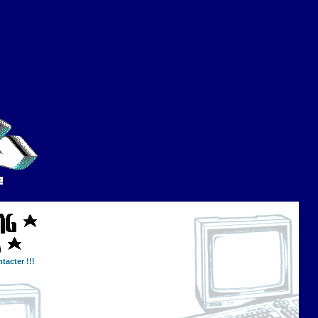
tacter !!!