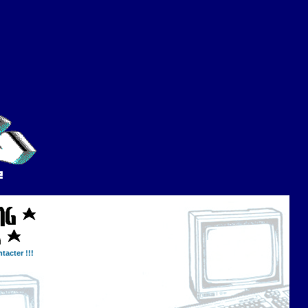
tacter !!!