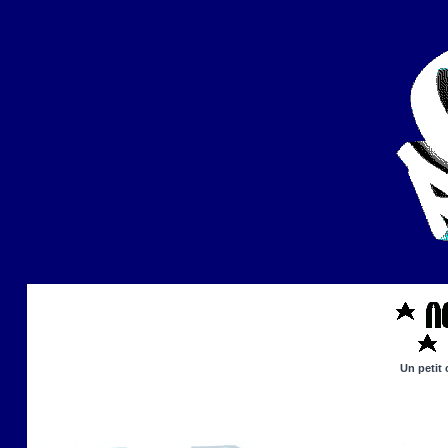
Un petit 